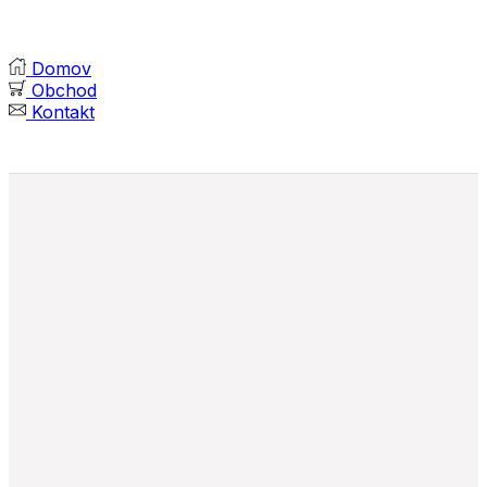
Domov
Obchod
Kontakt