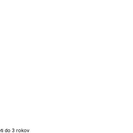
eti do 3 rokov