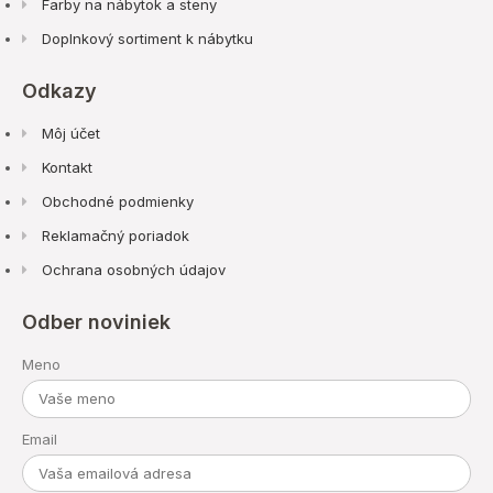
Farby na nábytok a steny
Doplnkový sortiment k nábytku
Odkazy
Môj účet
Kontakt
Obchodné podmienky
Reklamačný poriadok
Ochrana osobných údajov
Odber noviniek
Meno
Email