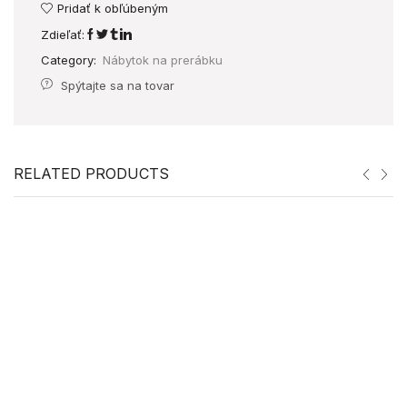
Pridať k obľúbeným
Zdieľať:
Category:
Nábytok na prerábku
Spýtajte sa na tovar
RELATED PRODUCTS